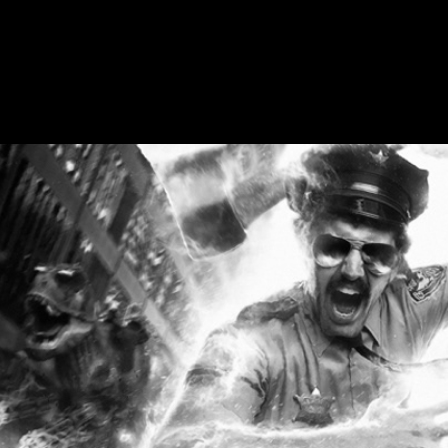
AXE COP FIRE